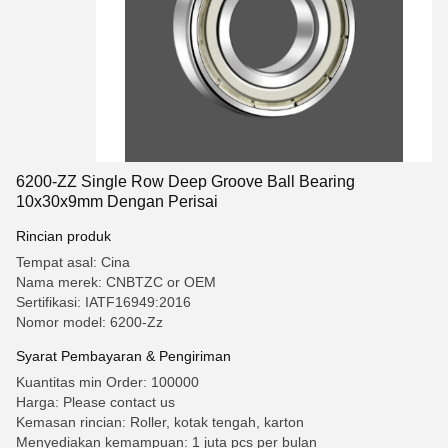
6200-ZZ Single Row Deep Groove Ball Bearing
10x30x9mm Dengan Perisai
Rincian produk
Tempat asal: Cina
Nama merek: CNBTZC or OEM
Sertifikasi: IATF16949:2016
Nomor model: 6200-Zz
Syarat Pembayaran & Pengiriman
Kuantitas min Order: 100000
Harga: Please contact us
Kemasan rincian: Roller, kotak tengah, karton
Menyediakan kemampuan: 1 juta pcs per bulan