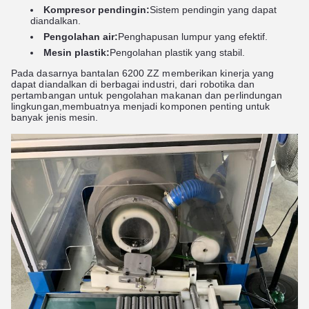
Kompresor pendingin:
Sistem pendingin yang dapat
diandalkan.
Pengolahan air:
Penghapusan lumpur yang efektif.
Mesin plastik:
Pengolahan plastik yang stabil.
Pada dasarnya bantalan 6200 ZZ memberikan kinerja yang
dapat diandalkan di berbagai industri, dari robotika dan
pertambangan untuk pengolahan makanan dan perlindungan
lingkungan,membuatnya menjadi komponen penting untuk
banyak jenis mesin.