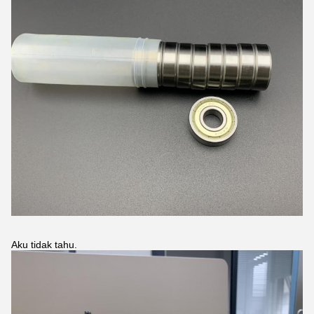
Aku tidak tahu.