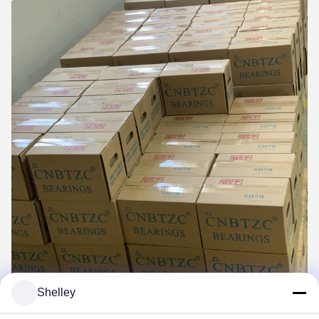
Shelley