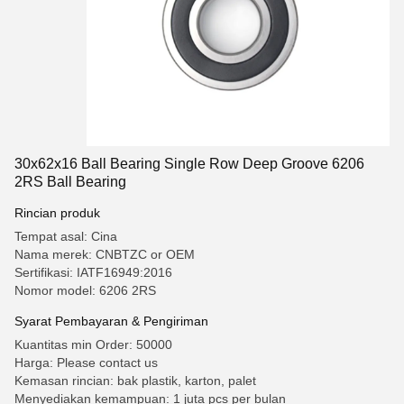
30x62x16 Ball Bearing Single Row Deep Groove 6206
2RS Ball Bearing
Rincian produk
Tempat asal: Cina
Nama merek: CNBTZC or OEM
Sertifikasi: IATF16949:2016
Nomor model: 6206 2RS
Syarat Pembayaran & Pengiriman
Kuantitas min Order: 50000
Harga: Please contact us
Kemasan rincian: bak plastik, karton, palet
Menyediakan kemampuan: 1 juta pcs per bulan