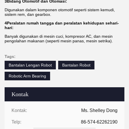
3Bidang Otomotif dan Otomasi:
Digunakan dalam komponen otomotif seperti sistem kemudi,
sistem rem, dan gearbox.
4Peralatan rumah tangga dan peralatan kehidupan sehari-
hari:
Banyak digunakan di mesin cuci, kompresor AC, dan mesin
pengolahan makanan (seperti mesin panas, mesin setrika).
Tags:
Bantalan Lengan Robot
Bantalan Robot
Robotic Arm Bearing
Kontak
Kontak:
Ms. Shelley Dong
Telp:
86-574-62262190