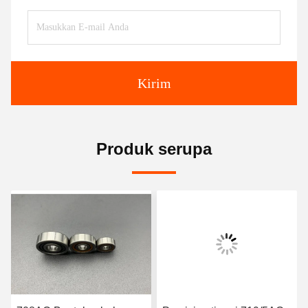
Kirim
Produk serupa