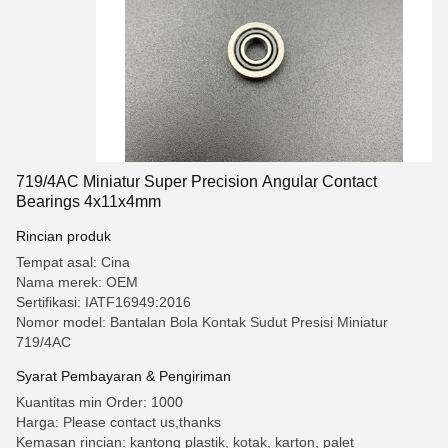
719/4AC Miniatur Super Precision Angular Contact
Bearings 4x11x4mm
Rincian produk
Tempat asal: Cina
Nama merek: OEM
Sertifikasi: IATF16949:2016
Nomor model: Bantalan Bola Kontak Sudut Presisi Miniatur
719/4AC
Syarat Pembayaran & Pengiriman
Kuantitas min Order: 1000
Harga: Please contact us,thanks
Kemasan rincian: kantong plastik, kotak, karton, palet